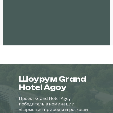
Шоурум Grand
Hotel Agoy
Проект Grand Hotel Agoy —
победитель в номинации
«Гармония природы и роскоши