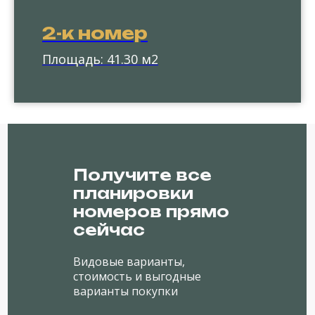
2-к номер
Площадь: 41.30 м2
Получите все
планировки
номеров прямо
сейчас
Видовые варианты,
стоимость и выгодные
варианты покупки