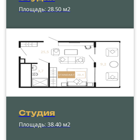
Площадь: 28.50 м2
Студия
Площадь: 38.40 м2