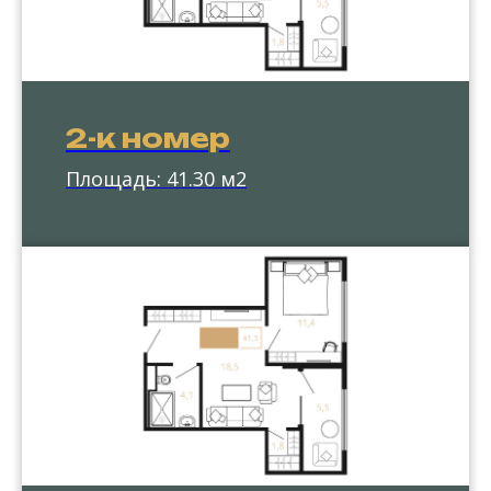
2-к номер
Площадь: 41.30 м2