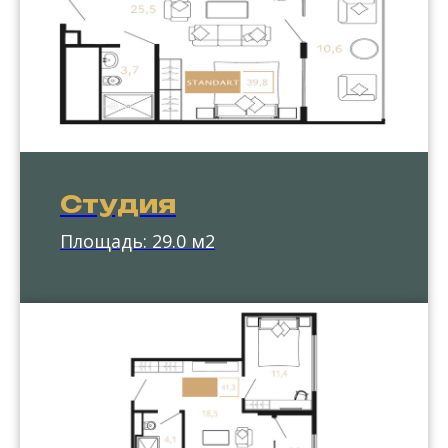
Студия
Площадь: 29.0 м2