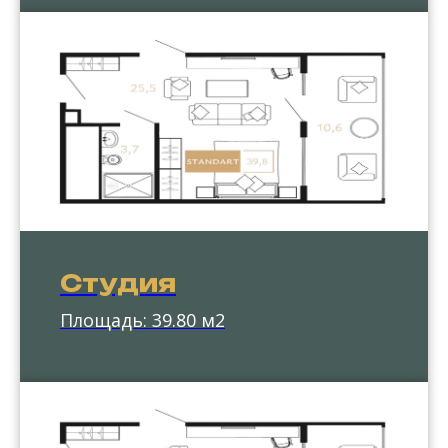
Студия
Площадь: 39.80 м2