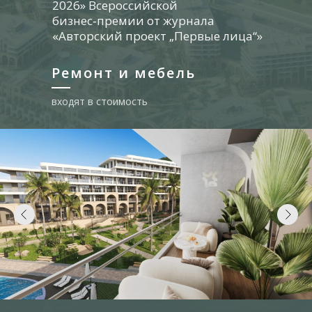
2026» Всероссийской
бизнес‑премии от журнала
«Авторский проект „Первые лица“»
Ремонт и мебель
входят в стоимость