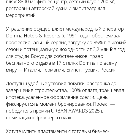
пляж 8800 м², фитнес-центр, детский клуб 1200 м²,
рестораны авторской кухни и амфитеатр для
мероприятий.
Управление осуществляет международный оператор
Domina Hotels & Resorts (с 1991 года), обеспечивая
профессиональный сервис, загрузку до 85% в высокий
сезон и потенциальную доходность от 3,2 млн ₽ в год
для студии. Бонус для собственников: право
бесплатного отдыха в 17 отелях Domina по всему
миру — Италия, Германия, Египет, Турция, Россия.
Доступны удобные условия покупки: рассрочка до
завершения строительства, 100% оплата, траншевая
ипотека, удаленное оформление сделки. Цены
фиксируются в момент бронирования. Проект —
победитель премии URBAN AWARDS 2025 в
номинации «Премьеры года».
Хотите купить апартаменты с готовым бизнес-