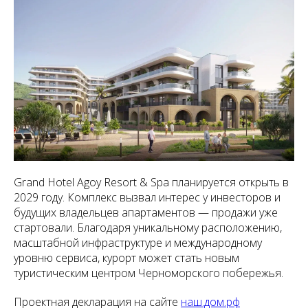
Grand Hotel Agoy Resort & Spa планируется открыть в
2029 году. Комплекс вызвал интерес у инвесторов и
будущих владельцев апартаментов — продажи уже
стартовали. Благодаря уникальному расположению,
масштабной инфраструктуре и международному
уровню сервиса, курорт может стать новым
туристическим центром Черноморского побережья.
Проектная декларация на сайте
наш.дом.рф