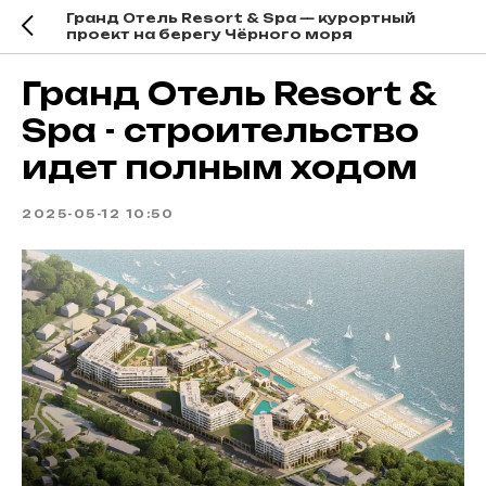
Гранд Отель Resort & Spa — курортный
проект на берегу Чёрного моря
Гранд Отель Resort &
Spa - строительство
идет полным ходом
2025-05-12 10:50